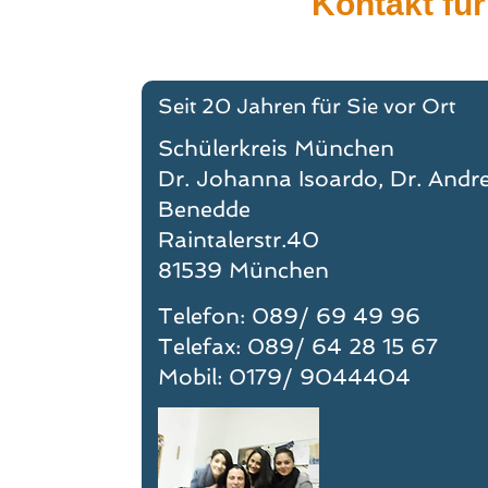
Kontakt für
Seit 20 Jahren für Sie vor Ort
Schülerkreis München
Dr. Johanna Isoardo, Dr. Andr
Benedde
Raintalerstr.40
81539 München
Telefon: 089/ 69 49 96
Telefax: 089/ 64 28 15 67
Mobil: 0179/ 9044404