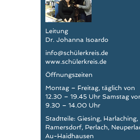
Leitung
Dr. Johanna Isoardo
info@schülerkreis.de
www.schülerkreis.de
​Öffnungszeiten
​Montag – Freitag, täglich von
12.30 – 19.45 Uhr Samstag vo
9.30 – 14.00 Uhr
Stadtteile: Giesing, Harlaching,
Ramersdorf, Perlach, Neuperla
Au-Haidhausen