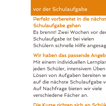
vor der Schulaufgabe
Perfekt vorbereitet in die nächs
Schulaufgabe gehen
Es brennt! Zwei Wochen vor de
Schulaufgabe ist bei vielen
Schülern schnelle Hilfe angesag
Wir haben das passende Angeb
Mit einem individuellen Lernpla
jeden Schüler, intensivem Üben
Lösen von Aufgaben bereiten w
auf die nächste Schulaufgabe v
Auf Nachfrage bieten wir viele
verschiedene Fächer an.
Die Kurse richten sich an Schül