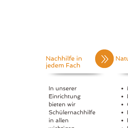
Nachhilfe in
Nat
jedem Fach
In unserer
Einrichtung
bieten wir
Schülernachhilfe
in allen