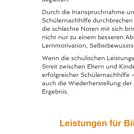
​Durch die Inanspruchnahme un
Schülernachhilfe durchbrechen 
die schlechte Noten mit sich br
nicht nur zu einem besseren Ab
Lernmotivation, Selbstbewussts
Wenn die schulischen Leistunge
Streit zwischen Eltern und Kind
erfolgreicher Schülernachhilfe
auch die Wiederherstellung der 
Ergebnis.
Leistungen für Bi