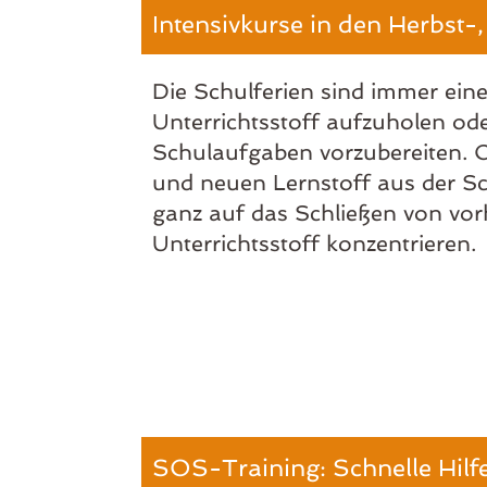
Intensivkurse in den Herbst-
Die Schulferien sind immer ein
Unterrichtsstoff aufzuholen o
Schulaufgaben vorzubereiten. O
und neuen Lernstoff aus der Sc
ganz auf das Schließen von vo
Unterrichtsstoff konzentrieren.
SOS-Training: Schnelle Hilf