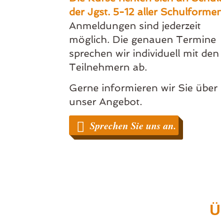
der Jgst. 5-12 aller Schulformen
Anmeldungen sind jederzeit
möglich. Die genauen Termine
sprechen wir individuell mit den
Teilnehmern ab.
Gerne informieren wir Sie über
unser Angebot.
Sprechen Sie uns an.
Ü