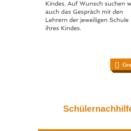
Kindes. Auf Wunsch suchen w
auch das Gespräch mit den
Lehrern der jeweiligen Schule
ihres Kindes.
Gra
Schülernachhilf