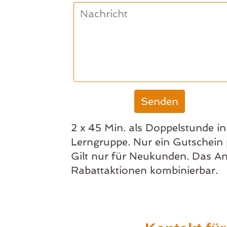
2 x 45 Min. als Doppelstunde in
Lerngruppe. Nur ein Gutschein
Gilt nur für Neukunden. Das An
Rabattaktionen kombinierbar.