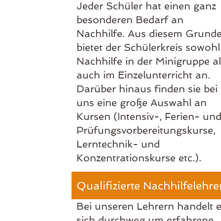
Jeder Schüler hat einen ganz
besonderen Bedarf an
Nachhilfe. Aus diesem Grund
bietet der Schülerkreis sowohl
Nachhilfe in der Minigruppe a
auch im Einzelunterricht an.
Darüber hinaus finden sie bei
uns eine große Auswahl an
Kursen (Intensiv-, Ferien- un
Prüfungsvorbereitungskurse,
Lerntechnik- und
Konzentrationskurse etc.).
Qualifizierte Nachhilfelehrer
Bei unseren Lehrern handelt 
sich durchweg um erfahrene