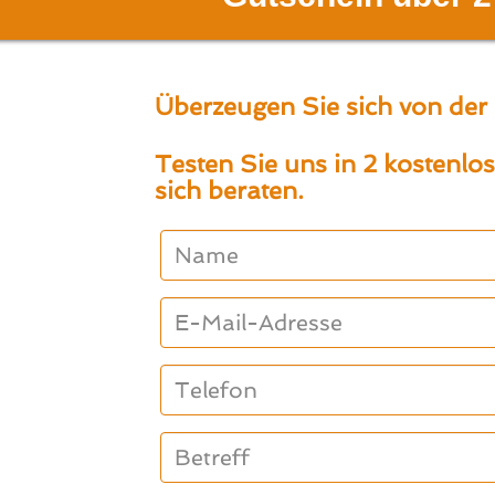
Überzeugen Sie sich von der 
Testen Sie uns in 2 kostenl
sich beraten.