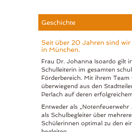
Geschichte
Seit über 20 Jahren sind wir
in München.
​Frau Dr. Johanna Isoardo gilt 
Schulleiterin im gesamten schu
Förderbereich. Mit ihrem Team
überwiegend aus den Stadtteile
Perlach auf deren erfolgreichem
​Entweder als „Notenfeuerwehr 
als Schulbegleiter über mehrer
Schülerinnen optimal zu den e
begleiten.