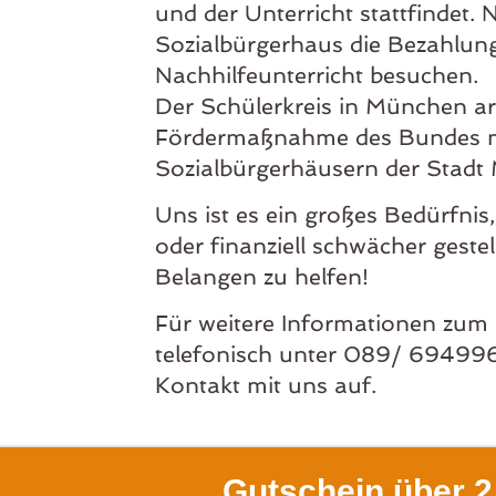
und der Unterricht stattfindet
Sozialbürgerhaus die Bezahlung
Nachhilfeunterricht besuchen.
Der Schülerkreis in München arbe
Fördermaßnahme des Bundes m
Sozialbürgerhäusern der Stad
Uns ist es ein großes Bedürfnis
oder finanziell schwächer gestel
Belangen zu helfen!
Für weitere Informationen zum
telefonisch unter 089/ 694996
Kontakt mit uns auf.
Gutschein über 2