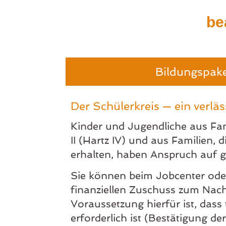
be
Bildungspake
Der Schülerkreis — ein verläs
Kinder und Jugendliche aus Fa
II (Hartz IV) und aus Familien,
erhalten, haben Anspruch auf g
Sie können beim Jobcenter ode
finanziellen Zuschuss zum Nachh
Voraussetzung hierfür ist, dass 
erforderlich ist (Bestätigung d