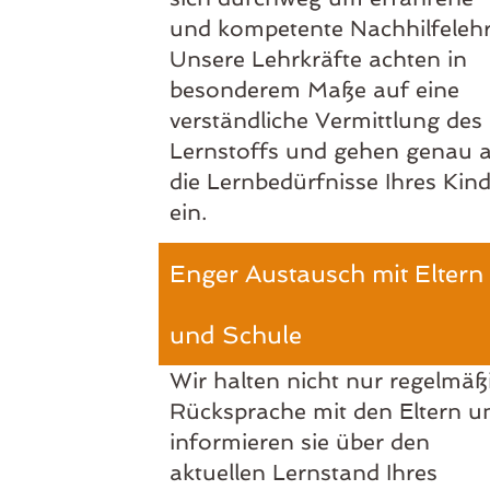
und kompetente Nachhilfelehr
Unsere Lehrkräfte achten in
besonderem Maße auf eine
verständliche Vermittlung des
Lernstoffs und gehen genau 
die Lernbedürfnisse Ihres Kin
ein.
Enger Austausch mit Eltern
und Schule
Wir halten nicht nur regelmäß
Rücksprache mit den Eltern u
informieren sie über den
aktuellen Lernstand Ihres